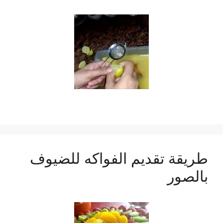
طريقة تقديم الفواكه للضيوف
بالصور