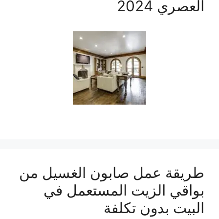
العصري 2024
طريقة عمل صابون الغسيل من
بواقي الزيت المستعمل في
البيت بدون تكلفة