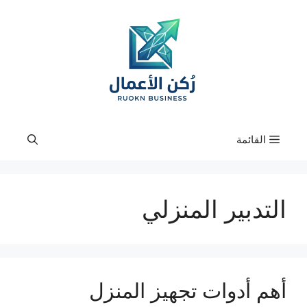
نتقل
لى
لمحتوى
القائمة
التدبير المنزلي
أهم أدوات تجهيز المنزل