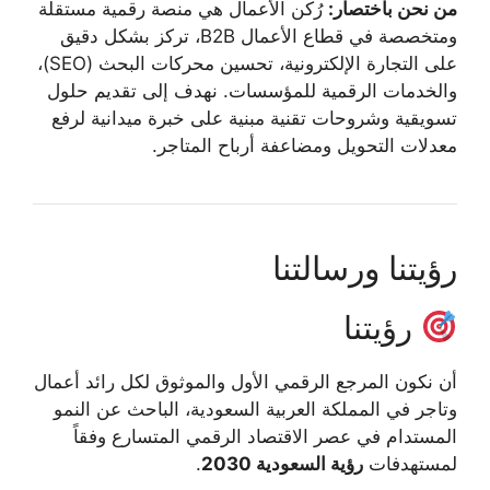
من نحن باختصار:
رُكن الأعمال هي منصة رقمية مستقلة
ومتخصصة في قطاع الأعمال B2B، تركز بشكل دقيق
على التجارة الإلكترونية، تحسين محركات البحث (SEO)،
والخدمات الرقمية للمؤسسات. نهدف إلى تقديم حلول
تسويقية وشروحات تقنية مبنية على خبرة ميدانية لرفع
معدلات التحويل ومضاعفة أرباح المتاجر.
رؤيتنا ورسالتنا
رؤيتنا
أن نكون المرجع الرقمي الأول والموثوق لكل رائد أعمال
وتاجر في المملكة العربية السعودية، الباحث عن النمو
المستدام في عصر الاقتصاد الرقمي المتسارع وفقاً
لمستهدفات
رؤية السعودية 2030
.