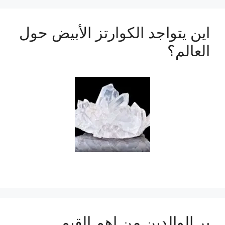
اين يتواجد الكوارتز الأبيض حول
العالم؟
بر الوالدين من اهم القيم