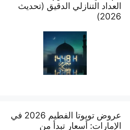
العداد التنازلي الدقيق (تحديث
2026)
عروض تويوتا الفطيم 2026 في
الإمارات: أسعار تبدأ من