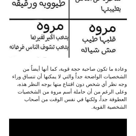
وعادة ما تكون صاحبة حجة قوية، كما أنها أيضاٌ من
الشخصيات الواضحة جداٌ والتي لا يمكنها أن تنساق وراء
وجه نظر أي شخص دون اقتناع منها بوجه النظر هذه،
وعلى الرغم من أن حاملة أسم مروة من الشخصيات
العطوفة جداٌ، ولكنها في نفس الوقت من أصحاب
الشخصية القوية.