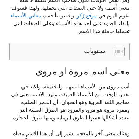
معنى أسمه ولا حتى الصفات التي يحملها، ولهذا فسوف
نقوم اليوم في
موقع رُكن
وخصوصاً قسم
معاني الأسماء
بإلقاء الضوء على أحد هذه الأسماء وعلى الصفات التي
تحملها حاملة هذا الاسم.
محتويات
معنى اسم مروة او مروى
أسم مروى من الأسماء السهلة والخفيفة، ولكنه في
نفس الوقت من الأسماء العريقة، ولهذا الاسم معنى في
معاجم اللغة العربية وهو الصوان، أي الحجر الصلب،
ومفرد مروة هو مرو، والمروة هو الطرق الصلبة التي
تتعدد أشكالها فمنها الطرق الرملية ومنها طرق الحجارة.
وهناك معنى آخر بالمعجم يشير إلى أن هذا الاسم معناه