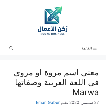
نتقل
لى
لمحتوى
القائمة
معنى اسم مروة او مروى
في اللغة العربية وصفاتها
Marwa
27 سبتمبر، 2020
بقلم
Eman Gaber