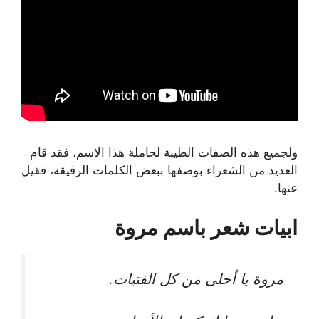
ولجميع هذه الصفات الطيبة لحاملة هذا الاسم، فقد قام
العديد من الشعراء بوصفها ببعض الكلمات الرقيقة، فقيل
عنها.
ابيات شعر باسم مروة
مروة يا أحلى من كل الفتيات.