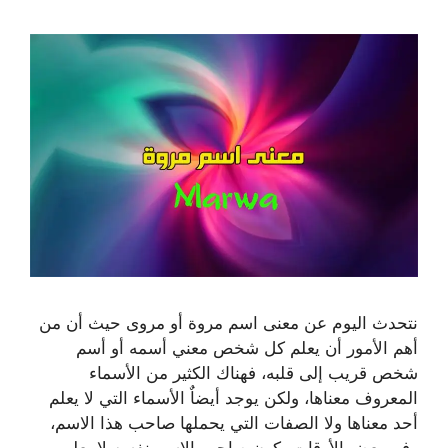
نتحدث اليوم عن معنى اسم مروة أو مروى حيث أن من
أهم الأمور أن يعلم كل شخص معني أسمه أو أسم
شخص قريب إلى قلبه، فهناك الكثير من الأسماء
المعروف معناها، ولكن يوجد أيضاٌ الأسماء التي لا يعلم
أحد معناها ولا الصفات التي يحملها صاحب هذا الاسم،
وفي بعض الأوقات يكون صاحب الاسم نفسه لا يعلم