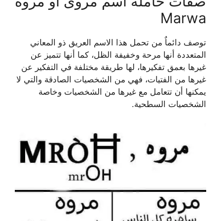
صفات حاملة اسم مروى او مروة
Marwa
توصف دائماٌ من تحمل هذا الاسم العريق ذو المعاني
المتعددة أنها مرحة وخفيفة الظل، كما أنها تتميز عن
غيرها بعمق تفكيرها، لها طريقة مختلفة في التفكير عن
غيرها من الفتيات، فهي من الشخصيات الصادقة والتي لا
يمكنها أن تتعامل مع غيرها من الشخصيات وخاصة
الشخصيات السطحية.