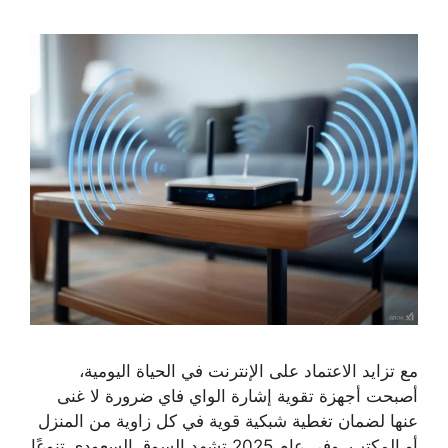
مع تزايد الاعتماد على الإنترنت في الحياة اليومية،
أصبحت أجهزة تقوية إشارة الواي فاي ضرورة لا غنى
عنها لضمان تغطية شبكية قوية في كل زاوية من المنزل
أو المكتب. وفي عام 2025 تشهد السوق السعودي تنوعًا