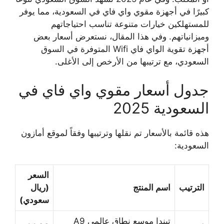
كبيرًا في أجهزة مقوي واي فاي في السعودية، مما يوفر
للمستهلكين خيارات متنوعة تناسب احتياجاتهم
وميزانياتهم. وفي هذا المقال، نستعرض أسعار بعض
أجهزة تقوية الواي فاي Wifi المتوفرة في السوق
السعودي، مع ترتيبها من الأرخص إلى الأغلى.
جدول أسعار مقوي واي فاي في
السعودية 2025
هذه قائمة بالأسعار تم نقلها وترتيبها وفقاً لموقع أمازون
السعودية:
السعر
الترتيب
اسم المنتج
(ريال
سعودي)
تيندا موسع نطاق عالمي A9