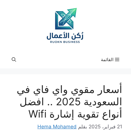
نتقل
لى
لمحتوى
القائمة
أسعار مقوي واي فاي في
السعودية 2025 .. افضل
أنواع تقوية إشارة Wifi
21 فبراير، 2025
بقلم
Hema Mohamed