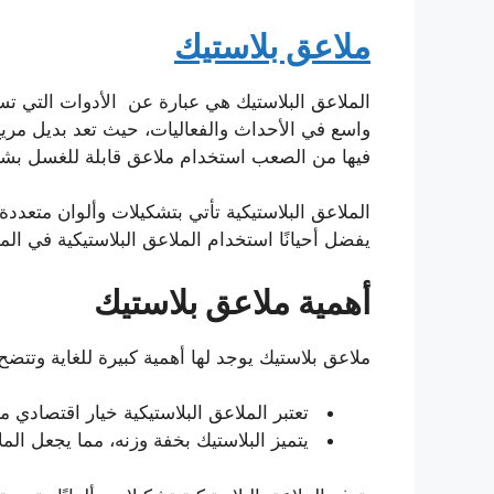
ملاعق بلاستيك
الملاعق البلاستيك هي عبارة عن الأدوات التي تس
واسع في الأحداث والفعاليات، حيث تعد بديل مري
فيها من الصعب استخدام ملاعق قابلة للغسل بشكل
الملاعق البلاستيكية تأتي بتشكيلات وألوان متعدد
يفضل أحيانًا استخدام الملاعق البلاستيكية في ا
أهمية ملاعق بلاستيك
ملاعق بلاستيك يوجد لها أهمية كبيرة للغاية وتتضح 
تعتبر الملاعق البلاستيكية خيار اقتصادي م
يتميز البلاستيك بخفة وزنه، مما يجعل الملا