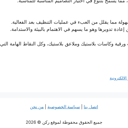
، مما يسمح بتنوع في اختيار التصاميم المناسبة للمناسبة.
ولة مما يقلل من العبء في عمليات التنظيف بعد الفعالية.
إعادة تدويرها وهو ما يسهم في الاهتمام بالبيئة والاستدامة.
ورقية وكاسات بلاستيك وملاعق بلاستيك، وكل النقاط الهامة التي 
لالكترونية
اتصل بنا
|
سياسة الخصوصية
|
من نحن
جميع الحقوق محفوظة لموقع ركن © 2026