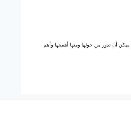
يمكن أن تدور من حولها ومنها أهميتها وأهم