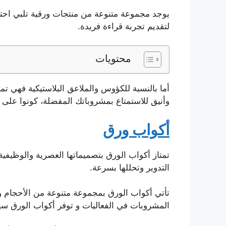
يوجد مجموعة متنوعة من منتجات ورقية تلبي احتيا
لتقديم تجربة قراءة فريدة.
محتويات
أما بالنسبة للكؤوس والملاعق البلاستيكية فهي تم
وأنيق للاستمتاع بمشروباتك المفضلة، كونوا على ا
أكواب ورق
تمتاز أكواب الورق بتصميماتها العصرية والوظيفية 
التدوير وتحللها بسرعة.
تأتي أكواب الورق بمجموعة متنوعة من الأحجام وا
المشروبات في الفعاليات و توفر أكواب الورق سهو