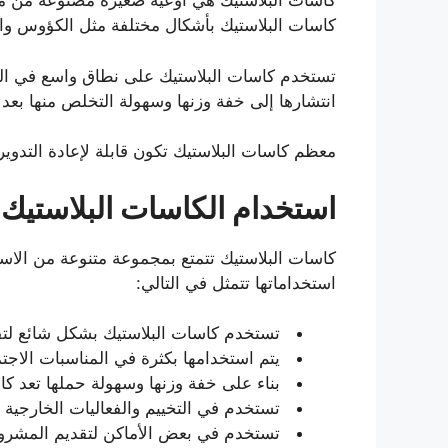
كاسات البلاستيك هي أوعية صغيرة مصنوعة من مواد
كاسات البلاستيك بأشكال مختلفة مثل الكؤوس والأك
تستخدم كاسات البلاستيك على نطاق واسع في المنا
انتشارها إلى خفة وزنها وسهولة التخلص منها بعد 
معظم كاسات البلاستيك تكون قابلة لإعادة التدوي
استخدام الكاسات البلاستيك
كاسات البلاستيك تتمتع بمجموعة متنوعة من الاستخ
استخداماتها تتمثل في التالي:
تستخدم كاسات البلاستيك بشكل شائع لتقد
يتم استخدامها بكثرة في المناسبات الاج
بناء على خفة وزنها وسهولة حملها تعد كا
تستخدم في التخييم والفعاليات الخارجية 
تستخدم في بعض الأماكن لتقديم المشروبا