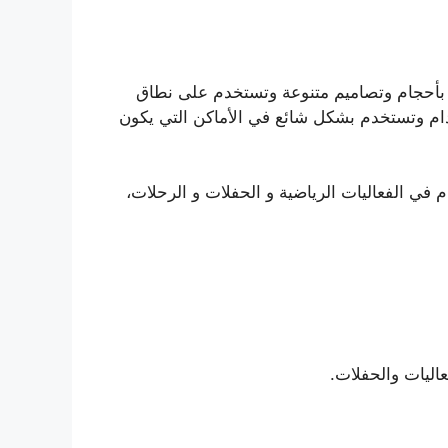
ي بأحجام وتصاميم متنوعة وتستخدم على نطاق
دام وتستخدم بشكل شائع في الأماكن التي يكون
 في الفعاليات الرياضية و الحفلات و الرحلات،
عاليات والحفلات.