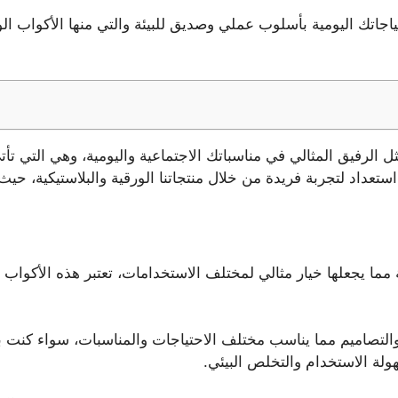
جاتك اليومية بأسلوب عملي وصديق للبيئة والتي منها الأكواب ال
ثل الرفيق المثالي في مناسباتك الاجتماعية واليومية، وهي التي 
ستعداد لتجربة فريدة من خلال منتجاتنا الورقية والبلاستيكية، حيث
مما يجعلها خيار مثالي لمختلف الاستخدامات، تعتبر هذه الأكواب بد
لتصاميم مما يناسب مختلف الاحتياجات والمناسبات، سواء كنت بح
لة الاستخدام والتخلص البيئي.