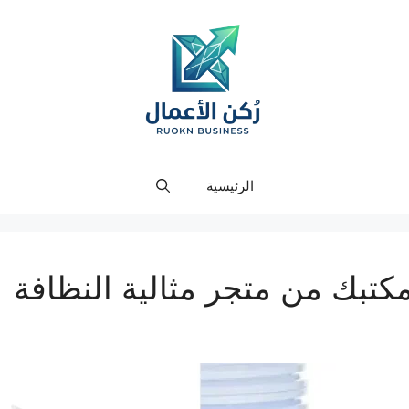
الرئيسية
كتبك من متجر مثالية النظافة