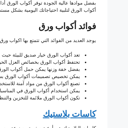
بفضل موادها عالية الجودة توفر أكواب الورق أدا
أكواب الورق لتلبية احتياجاتك اليومية بشكل مستد
فوائد أكواب ورق
يوجد العديد من الفوائد التي تتمتع بها اكواب ور
تعد أكواب الورق خيار صديق للبيئة حيث ي
تحتفظ أكواب الورق بخصائص العزل الحر
بفضل خفة وزنها يمكن حمل أكواب الورق 
يمكن تخصيص تصميمات أكواب الورق بسهولة
تصنع أكواب الورق من مواد آمنة للاستخدا
يمكن استخدام أكواب الورق في المناسبات
تكون أكواب الورق ملائمة للتخزين والتنظ
كاسات بلاستيك