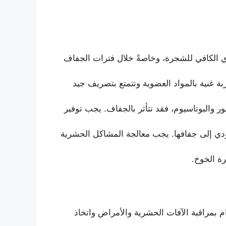
ي الكافي للشجرة، وخاصةً خلال فترات الجفاف
ة غنية بالمواد العضوية وتتمتع بتصريف جيد
ر والبوتاسيوم، فقد تتأثر بالجفاف. يجب توفير
ي إلى جفافها. يجب معالجة المشاكل الحشرية
رة الخوخ.
ام بمراقبة الآفات الحشرية والأمراض واتخاذ