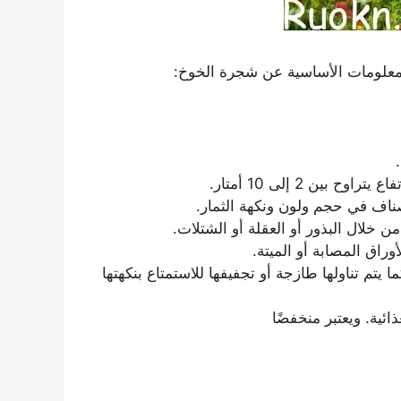
المعلومات الأساسية عن شجرة الخوخ:
 2 إلى 10 أمتار.
ناف في حجم ولون ونكهة الثمار.
ن خلال البذور أو العقلة أو الشتلات.
وراق المصابة أو الميتة.
يتم تناولها طازجة أو تجفيفها للاستمتاع بنكهتها
ائية. ويعتبر منخفضًا