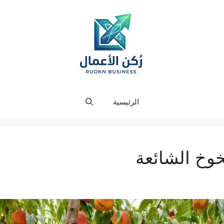
الرئيسية
وخ الشائعة