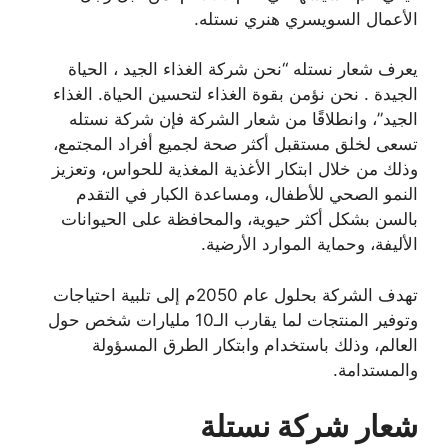
الأعمال السويسري هنري نستله.
يعرف شعار نستله “نحن شركة الغذاء الجيد ، الحياة
الجيدة . نحن نؤمن بقوة الغذاء لتحسين الحياة. الغذاء
الجيد”، وانطلاقًا من شعار الشركة فإن شركة نستله
تسعى لخلق مستقبل أكثر صحة لجميع أفراد المجتمع،
وذلك من خلال ابتكار الأغذية المغذية للحواس، وتعزيز
النمو الصحي للأطفال، ومساعدة الكبار في التقدم
بالسن بشكل أكثر حيوية، والمحافظة على الحيوانات
الأليفة، وحماية الموارد الأرضية.
تهدف الشركة بحلول عام 2050م إلى تلبية احتياجات
وتوفير المنتجات لما يقارب الـ10 مليارات شخص حول
العالم، وذلك باستخدام وابتكار الطرق المسؤولة
والمستدامة.
شعار شركة نستلة