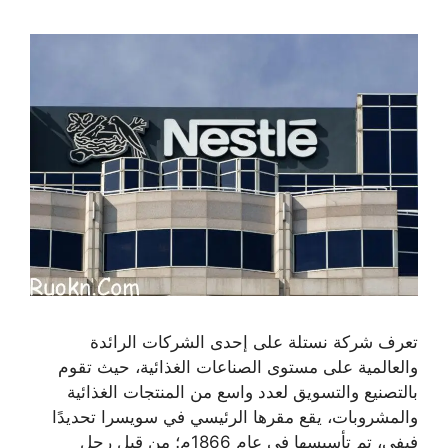
تعرف شركة نستلة على إحدى الشركات الرائدة
والعالمية على مستوى الصناعات الغذائية، حيث تقوم
بالتصنيع والتسويق لعدد واسع من المنتجات الغذائية
والمشروبات، يقع مقرها الرئيسي في سويسرا تحديدًا
فيفي، تم تأسيسها في عام 1866م؛ من قبل رجل