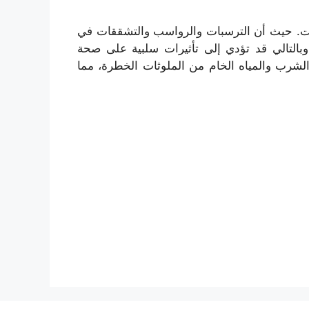
انات. حيث أن الترسبات والرواسب والتشققات في
وبالتالي قد تؤدي إلى تأثيرات سلبية على صحة
الشرب والمياه الخام من الملوثات الخطرة، مما