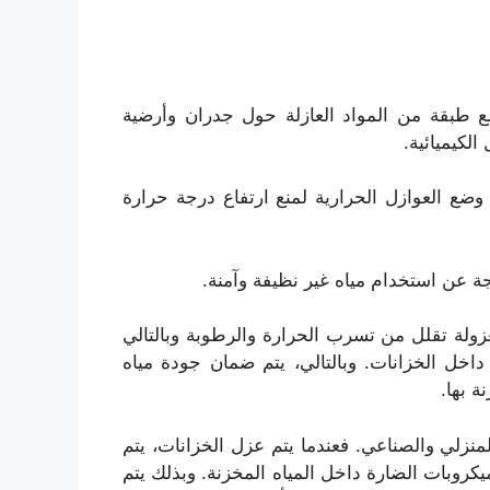
ع طبقة من المواد العازلة حول جدران وأرضية
لكيميائية.
م وضع العوازل الحرارية لمنع ارتفاع درجة حرارة
 عن استخدام مياه غير نظيفة وآمنة.
معزولة تقلل من تسرب الحرارة والرطوبة وبالتالي
داخل الخزانات. وبالتالي، يتم ضمان جودة مياه
 بها.
نزلي والصناعي. فعندما يتم عزل الخزانات، يتم
يكروبات الضارة داخل المياه المخزنة. وبذلك يتم