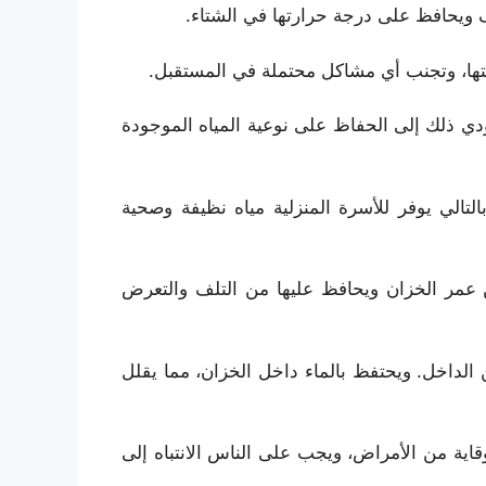
ف ويحافظ على درجة حرارتها في الشتاء.
متها، وتجنب أي مشاكل محتملة في المستقبل.
ؤدي ذلك إلى الحفاظ على نوعية المياه الموجودة
لتالي يوفر للأسرة المنزلية مياه نظيفة وصحية
ن عمر الخزان ويحافظ عليها من التلف والتعرض
الداخل. ويحتفظ بالماء داخل الخزان، مما يقلل
اية من الأمراض، ويجب على الناس الانتباه إلى