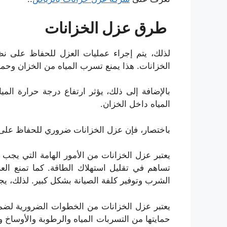
طرق عزل الخزانات
لذلك، يتم إجراء عمليات العزل للحفاظ على نظ
الخزانات. هذا يمنع تسرب المياه من الخزان وحماي
بالإضافة إلى ذلك، يؤثر ارتفاع درجة حرارة المي
المياه داخل الخزان.
باختصار، فإن عزل الخزانات ضروري للحفاظ على ن
يعتبر عزل الخزانات من الأمور الهامة التي يجب ا
تساهم في تقليل استهلاك الطاقة. كما تمنع العز
الشرب وتوفير كلفة الصيانة بشكل كبير. لذلك، يج
يعتبر عزل الخزانات من الخطوات الضرورية لضمان
حمايتها من التسربات المياه والرطوبة والأوساخ 