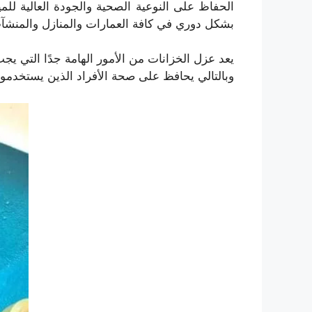
الحفاظ على النوعية الصحية والجودة العالية للم
بشكل دوري في كافة العمارات والمنازل والمنشآت
يعد عزل الخزانات من الأمور الهامة جدًا التي يج
وبالتالي يحافظ على صحة الأفراد الذين يستخدمون