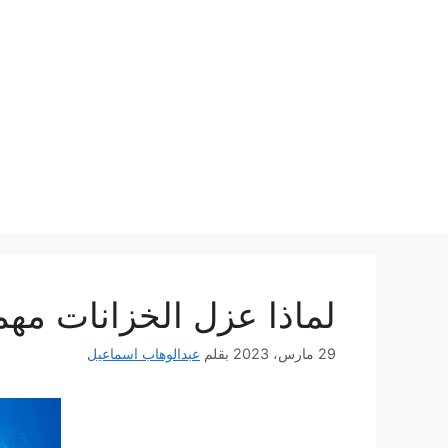
نتقل
لى
لمحتوى
لماذا عزل الخزانات مهم
29 مارس، 2023
بقلم
عبدالوهاب اسماعيل