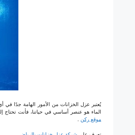
يُعتبر عزل الخزانات من الأمور الهامة جدًا في أ
الماء هو عنصر أساسي في حياتنا، فأنت تحتاج إل
موقع ركن
.
تعرف على
شركة عزل خزانات بالرياض
..