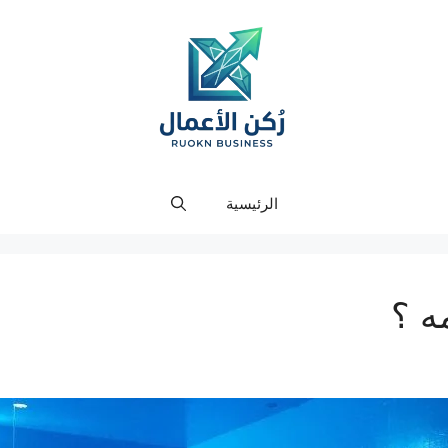
الرئيسية
ه ؟