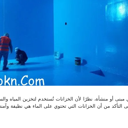
ي مبنى أو منشأة، نظرًا لأن الخزانات تُستخدم لتخزين المياه وال
ى التأكد من أن الخزانات التي تحتوي على الماء هي نظيفة وآمنة