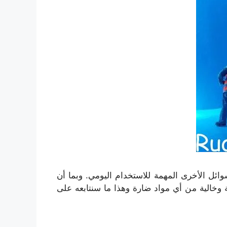
سوائل الأخرى المهمة للاستخدام اليومي. وبما أن
 وخالية من أي مواد ضارة وهذا ما سنتابعه على