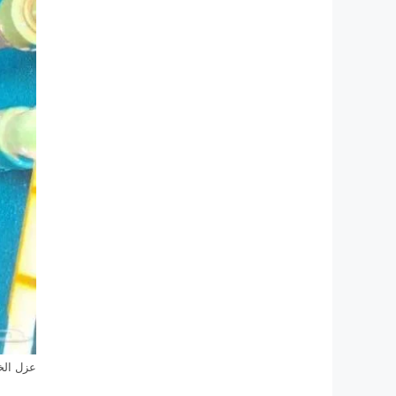
عزل الخ