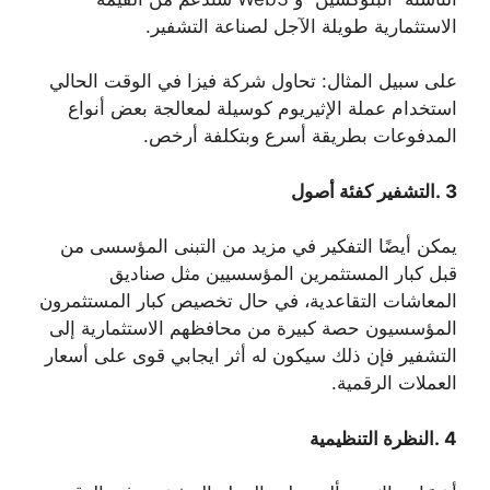
الاستثمارية طويلة الآجل لصناعة التشفير.
على سبيل المثال: تحاول شركة فيزا في الوقت الحالي
استخدام عملة الإثيريوم كوسيلة لمعالجة بعض أنواع
المدفوعات بطريقة أسرع وبتكلفة أرخص.
3 .التشفير كفئة أصول
يمكن أيضًا التفكير في مزيد من التبنى المؤسسى من
قبل كبار المستثمرين المؤسسيين مثل صناديق
المعاشات التقاعدية، في حال تخصيص كبار المستثمرون
المؤسسيون حصة كبيرة من محافظهم الاستثمارية إلى
التشفير فإن ذلك سيكون له أثر ايجابي قوى على أسعار
العملات الرقمية.
4 .النظرة التنظيمية