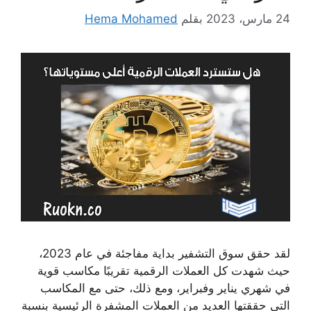
24 مارس، 2023
بقلم
Hema Mohamed
لقد حقق سوق التشفير بداية مفاجئة في عام 2023،
حيث شهدت كل العملات الرقمية تقريبًا مكاسب قوية
في شهري يناير وفبراير، ومع ذلك، حتى مع المكاسب
التي حققتها العديد من العملات المشفرة الرئيسية بنسبة