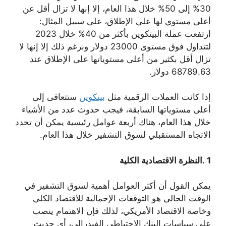
30% إلى 50% خلال هذا العام، إلا إنها لا تزال أقل عن
أعلى مستوي لها على الإطلاق، على سبيل المثال:
ارتفعت عملة البيتكوين بأكثر من 40% خلال 2023
لتتداول فوق مستوى 23000 دولار وبرغم ذلك إلا إنها لا
تزال أقل بكثير من أعلى مستوياتها على الإطلاق عند
68789.63 دولار.
إذا كانت العملات الرقمية مثل
بيتكوين
ستتعافى إلى
أعلى مستوياتها السابقة، فيجب حدوث عدد من الأشياء
خلال هذا العام، هناك أربعة عوامل رئيسية يمكن أن تحدد
الاتجاه المستقبلي لسوق التشفير خلال هذا العام.
1 .النظرة الاقتصادية الكلية
يمكن القول أن أكثر العوامل أهمية لسوق التشفير في
الوقت الحالي هو التوقعات الإجمالية للاقتصاد الكلي
وخاصة الاقتصاد الأمريكي، لذلك فإن الاهتمام ينصب
على سياسات البنك الاحتياطي الفيدرالي، أي حديث