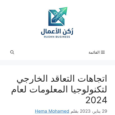
نتقل
لى
لمحتوى
القائمة
اتجاهات التعاقد الخارجي
لتكنولوجيا المعلومات لعام
2024
29 يناير، 2023
بقلم
Hema Mohamed