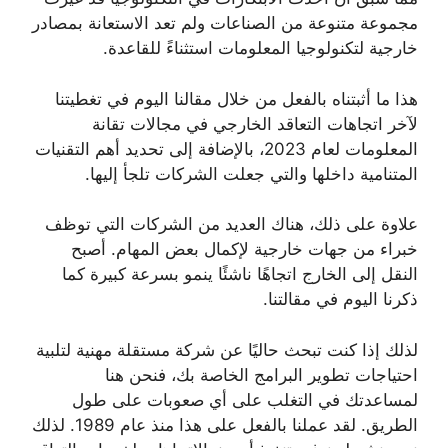
مجموعة متنوعة من الصناعات ولم تعد الاستعانة بمصادر
خارجية لتكنولوجيا المعلومات استثناءً للقاعدة.
هذا ما أثبتناه بالفعل من خلال مقالنا اليوم في تغطيتنا
لآخر اتجاهات التعاقد الخارجي في مجالات تقانة
المعلومات لعام 2023، بالإضافة إلى تحديد أهم التقنيات
المتنامية داخلها والتي جعلت الشركات تلجأ إليها.
علاوة على ذلك، هناك العديد من الشركات التي توظف
خبراء من جهات خارجية لإكمال بعض المهام. أصبح
النقل إلى الخارج اتجاهًا ناشئًا ينمو بسرعة كبيرة كما
ذكرنا اليوم في مقالتنا.
لذلك إذا كنت تبحث حاليًا عن شركة مستقلة مهنية لتلبية
احتياجات تطوير البرامج الخاصة بك، فنحن هنا
لمساعدتك في التغلب على أي صعوبات على طول
الطريق. لقد عملنا بالفعل على هذا منذ عام 1989. لذلك