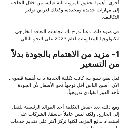
أخرى، أهمها تحقيق المرونة التشغيلية، من خلال الحاجة
إلى مهارات جديدة ومحددة، وكذلك لغرض توفير
التكاليف.
في ضوء ذلك، دعنا ندرج لك اتجاهات التعاقد الخارجي
لتكنولوجيا المعلومات لعام 2023 على النحو التالي..
1- مزيد من الاهتمام بالجودة بدلاً
من التسعير
قبل بضع سنوات، كانت تكلفة الخدمة ذات أهمية قصوى.
الآن، أصبح الناس أقل توجهاً نحو الأسعار لأن الجودة
تأخذ الدور القيادي تدريجياً.
ومع ذلك، يعد خفض التكلفة أحد الفوائد الرئيسية للنقل
إلى الخارج، ولكنه ليس عاملاً حاسمًا. الشركات على
استعداد لدفع المزيد، لكنها تركز أكثر على تقديم خدمات