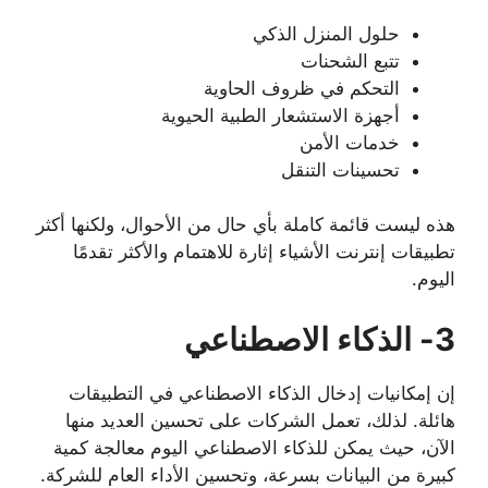
حلول المنزل الذكي
تتبع الشحنات
التحكم في ظروف الحاوية
أجهزة الاستشعار الطبية الحيوية
خدمات الأمن
تحسينات التنقل
هذه ليست قائمة كاملة بأي حال من الأحوال، ولكنها أكثر
تطبيقات إنترنت الأشياء إثارة للاهتمام والأكثر تقدمًا
اليوم.
3- الذكاء الاصطناعي
إن إمكانيات إدخال الذكاء الاصطناعي في التطبيقات
هائلة. لذلك، تعمل الشركات على تحسين العديد منها
الآن، حيث يمكن للذكاء الاصطناعي اليوم معالجة كمية
كبيرة من البيانات بسرعة، وتحسين الأداء العام للشركة.