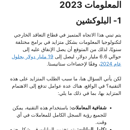
المعلومات 2023
1- البلوكشين
يتم تبني هذا الاتجاه المتميز في قطاع التعاقد الخارجي
لتكنولوجيا المعلومات بشكل متزايد في برامج مختلفة
سنويًا، لذلك من المتوقع أن يصل الإنفاق عليه إلى
حوالي 6.6 مليار دولار، ليصل إلى
19 مليار دولار بحلول
عام 2024
، وفقًا لإحصاءات ستاتيستا.
لكن يأتي السؤال هنا، ما سبب الطلب المتزايد على هذه
التقنية؟ في الواقع، هناك عدة عوامل تدفع إلى الاهتمام
المتزايد بها، بما في ذلك ما يلي:
شفافية المعاملات:
باستخدام هذه التقنية، يمكن
للجميع رؤية السجل الكامل للمعاملات في أي
وقت.
تكامل البيانات:
يتم تخزين البيانات في شكل حزم