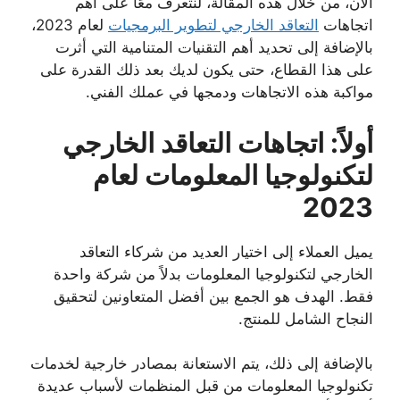
الآن، من خلال هذه المقالة، لنتعرف معًا على أهم
اتجاهات
التعاقد الخارجي لتطوير البرمجيات
لعام 2023،
بالإضافة إلى تحديد أهم التقنيات المتنامية التي أثرت
على هذا القطاع، حتى يكون لديك بعد ذلك القدرة على
مواكبة هذه الاتجاهات ودمجها في عملك الفني.
أولاً: اتجاهات التعاقد الخارجي
لتكنولوجيا المعلومات لعام
2023
يميل العملاء إلى اختيار العديد من شركاء التعاقد
الخارجي لتكنولوجيا المعلومات بدلاً من شركة واحدة
فقط. الهدف هو الجمع بين أفضل المتعاونين لتحقيق
النجاح الشامل للمنتج.
بالإضافة إلى ذلك، يتم الاستعانة بمصادر خارجية لخدمات
تكنولوجيا المعلومات من قبل المنظمات لأسباب عديدة