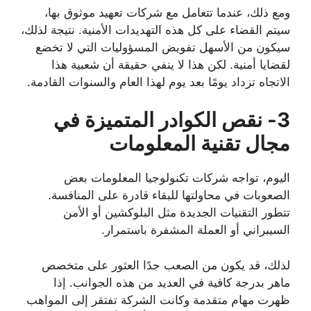
ومع ذلك، عندما تتعامل مع شركات تعهيد موثوق بها،
سيتم القضاء على كل هذه التهديدات الأمنية. نتيجة لذلك،
سيكون من الأسهل تفويض المسؤوليات التي لا تخضع
لقضايا أمنية. لكن هذا لا ينفي حقيقة أن شعبية هذا
الاتجاه تزداد يومًا بعد يوم لهذا العام والسنوات القادمة.
3- نقص الكوادر المتميزة في
مجال تقنية المعلومات
اليوم، تواجه شركات تكنولوجيا المعلومات بعض
الصعوبات في محاولتها للبقاء قادرة على المنافسة.
تتطور التقنيات الجديدة مثل البلوكشين أو الأمن
السيبراني أو العملة المشفرة باستمرار.
لذلك، قد يكون من الصعب جدًا العثور على متخصص
ماهر بدرجة كافية في العديد من هذه الجوانب. إذا
ظهرت مهام متقدمة وكانت الشركة تفتقر إلى المواهب