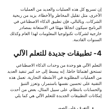
إن تسريع كل هذه العمليات والعديد من العمليات
الأخرى، مثل تقليل المخاطر والأخطاء، يزيد من ربحية
الشركات. وبالتالي، فإن تطبيق الذكاء الاصطناعي في
البرنامج سيكون اتجاهًا مهمًا في الاستعانة بمصادر
خارجية لشركات تكنولوجيا المعلومات لهذا العام وكذلك
السنوات القادمة.
4- تطبيقات جديدة للتعلم الآلي
التعلم الآلي هو وحدة من وحدات الذكاء الاصطناعي
تستحق اهتمامًا خاصًا. إنه يبسط إلى حد كبير تنفيذ العديد
من العمليات المطلوبة في الأنشطة التجارية. تعمل هذه
التقنية على تحسين نفسها باستمرار، وتعزز التنبؤ
والحسابات بانتظام، على سبيل المثال، بعض من أحدث
إمكانات التطبيقات الجديدة للتعلم الآلي هي كما يلي
التعرف على الصور