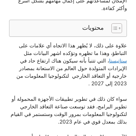
الإمكان لمساعدتهم على إكمال مهامهم بشكل أسرع
وأكثر كفاءة.
محتويات
علاوة على ذلك، لا يُظهر هذا الاتجاه أي علامات على
التباطؤ، وهذا ما تظهره وتؤكده اشهر البيانات مثل
ستاتيستا
، التي تتنبأ بأنه سيكون هناك ارتفاع حاد في
الإيرادات المتولدة حول العالم من الاستعانة بمصادر
خارجية أو التعاقد الخارجي لتكنولوجيا المعلومات من
2023 إلى 2027 .
سواء كان ذلك في تطوير تطبيقات الأجهزة المحمولة أو
تطوير البرامج، فقد توسعت صناعة التعاقد الخارجي
لتكنولوجيا المعلومات بمرور الوقت وستستمر في القيام
بذلك بمعدل قوي في عام 2023.