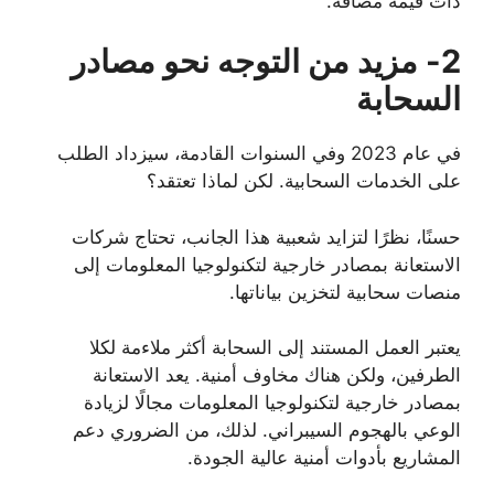
ذات قيمة مضافة.
2- مزيد من التوجه نحو مصادر
السحابة
في عام 2023 وفي السنوات القادمة، سيزداد الطلب
على الخدمات السحابية. لكن لماذا تعتقد؟
حسنًا، نظرًا لتزايد شعبية هذا الجانب، تحتاج شركات
الاستعانة بمصادر خارجية لتكنولوجيا المعلومات إلى
منصات سحابية لتخزين بياناتها.
يعتبر العمل المستند إلى السحابة أكثر ملاءمة لكلا
الطرفين، ولكن هناك مخاوف أمنية. يعد الاستعانة
بمصادر خارجية لتكنولوجيا المعلومات مجالًا لزيادة
الوعي بالهجوم السيبراني. لذلك، من الضروري دعم
المشاريع بأدوات أمنية عالية الجودة.