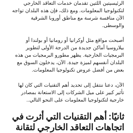
الرئيسيتين اللتين تقدمان خدمات التعاقد الخارجي
لتكنولوجيا المعلومات. ومع ذلك، فإن هذه البلدان تواجه
الآن منافسة شرسة مع مناطق أوروبا الشرقية
والوسطى.
أصبحت مواقع مثل أوكرانيا أو رومانيا أو بولندا أو
بيلاروسيا أماكن جديدة من الدرجة الأولى لتطوير
البرمجيات الخارجية. يظهر مطورو البرمجيات من هذه
البلدان أنفسهم لميزة جيدة. الآن، يدخلون السوق مع
بعض من أفضل عروض تكنولوجيا المعلومات.
الآن، دعنا ننتقل إلى تحديد أهم التقنيات التي كان لها
تأثير كبير على ميل الشركات إلى الاستعانة بمصادر
خارجية لتكنولوجيا المعلومات على النحو التالي..
ثانيًا: أهم التقنيات التي أثرت في
اتجاهات التعاقد الخارجي لتقانة