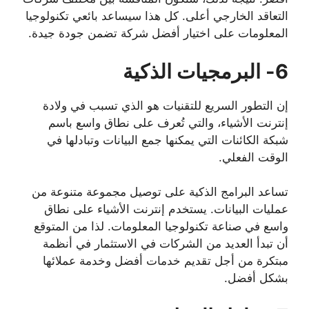
التعاقد الخارجي أعلى. كل هذا سيساعد بائعي تكنولوجيا
المعلومات على اختيار أفضل شركة تضمن جودة جيدة.
6- البرمجيات الذكية
إن التطور السريع للتقنيات هو الذي تسبب في ولادة
إنترنت الأشياء، والتي تُعرف على نطاق واسع باسم
شبكة الكائنات التي يمكنها جمع البيانات وتبادلها في
الوقت الفعلي.
تساعد البرامج الذكية على توصيل مجموعة متنوعة من
عمليات البيانات. يستخدم إنترنت الأشياء على نطاق
واسع في صناعة تكنولوجيا المعلومات. لذا من المتوقع
أن تبدأ العديد من الشركات في الاستثمار في أنظمة
مبتكرة من أجل تقديم خدمات أفضل وخدمة عملائها
بشكل أفضل.