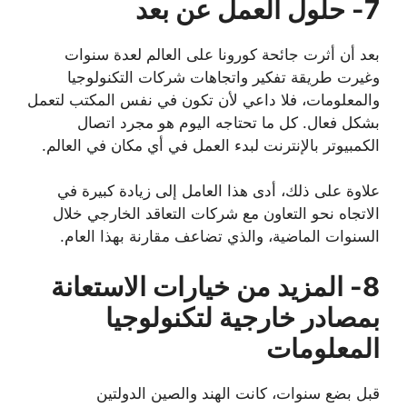
7- حلول العمل عن بعد
بعد أن أثرت جائحة كورونا على العالم لعدة سنوات
وغيرت طريقة تفكير واتجاهات شركات التكنولوجيا
والمعلومات، فلا داعي لأن تكون في نفس المكتب لتعمل
بشكل فعال. كل ما تحتاجه اليوم هو مجرد اتصال
الكمبيوتر بالإنترنت لبدء العمل في أي مكان في العالم.
علاوة على ذلك، أدى هذا العامل إلى زيادة كبيرة في
الاتجاه نحو التعاون مع شركات التعاقد الخارجي خلال
السنوات الماضية، والذي تضاعف مقارنة بهذا العام.
8- المزيد من خيارات الاستعانة
بمصادر خارجية لتكنولوجيا
المعلومات
قبل بضع سنوات، كانت الهند والصين الدولتين