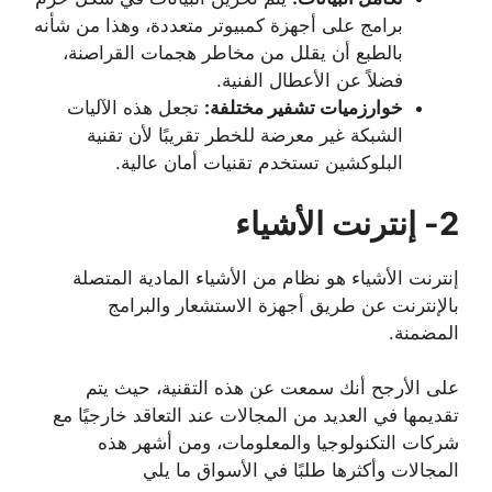
برامج على أجهزة كمبيوتر متعددة، وهذا من شأنه
بالطبع أن يقلل من مخاطر هجمات القراصنة،
فضلاً عن الأعطال الفنية.
خوارزميات تشفير مختلفة:
تجعل هذه الآليات
الشبكة غير معرضة للخطر تقريبًا لأن تقنية
البلوكشين تستخدم تقنيات أمان عالية.
2- إنترنت الأشياء
إنترنت الأشياء هو نظام من الأشياء المادية المتصلة
بالإنترنت عن طريق أجهزة الاستشعار والبرامج
المضمنة.
على الأرجح أنك سمعت عن هذه التقنية، حيث يتم
تقديمها في العديد من المجالات عند التعاقد خارجيًا مع
شركات التكنولوجيا والمعلومات، ومن أشهر هذه
المجالات وأكثرها طلبًا في الأسواق ما يلي