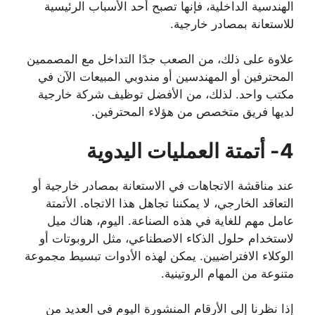
الهندسية الداخلية، فإنها تصبح أحد الأسباب الرئيسية
للاستعانة بمصادر خارجية.
علاوة على ذلك، من الصعب جدًا التداخل مع المصممين
المحترفين أو المهندسين أو مندوبي المبيعات الآن في
مكتب واحد. لذلك، من الأفضل توظيف شركة خارجية
لديها فريق متخصص من هؤلاء المحترفين.
4- أتمتة العمليات اليدوية
عند مناقشة الاتجاهات في الاستعانة بمصادر خارجية أو
التعاقد الخارجي، لا يمكننا تجاهل هذا الاتجاه. الأتمتة
عامل مهم للغاية في هذه الصناعة. اليوم، هناك ميل
لاستخدام حلول الذكاء الاصطناعي، مثل الروبوتات أو
الوكلاء الافتراضيين. يمكن لهذه الأدوات تبسيط مجموعة
متنوعة من المهام الروتينية.
إذا نظرنا إلى الأرقام المنشورة اليوم في العديد من