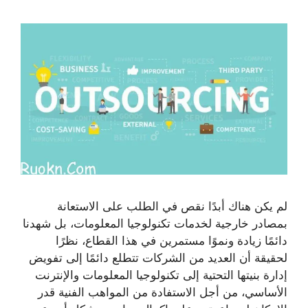
لم يكن هناك أبدًا نقص في الطلب على الاستعانة
بمصادر خارجية لخدمات تكنولوجيا المعلومات، بل شهدنا
دائمًا زيادة ونموًا مستمرين في هذا القطاع، نظرًا
لحقيقة أن العديد من الشركات تتطلع دائمًا إلى تفويض
إدارة بنيتها التحتية إلى تكنولوجيا المعلومات والإنترنت
الأساسي، من أجل الاستفادة من المواهب الفنية قدر