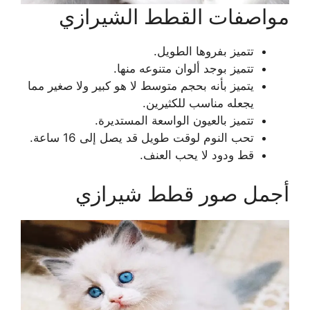
مواصفات القطط الشيرازي
تتميز بفروها الطويل.
تتميز بوجد ألوان متنوعه منها.
يتميز بأنه بحجم متوسط لا هو كبير ولا صغير مما
يجعله مناسب للكثيرين.
تتميز بالعيون الواسعة المستديرة.
تحب النوم لوقت طويل قد يصل إلى 16 ساعة.
قط ودود لا يحب العنف.
أجمل صور قطط شيرازي