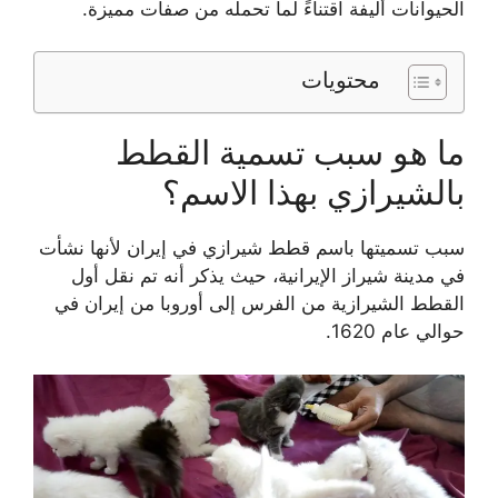
الحيوانات أليفة اقتناءً لما تحمله من صفات مميزة.
محتويات
ما هو سبب تسمية القطط
بالشيرازي بهذا الاسم؟
سبب تسميتها باسم قطط شيرازي في إيران لأنها نشأت
في مدينة شيراز الإيرانية، حيث يذكر أنه تم نقل أول
القطط الشيرازية من الفرس إلى أوروبا من إيران في
حوالي عام 1620.