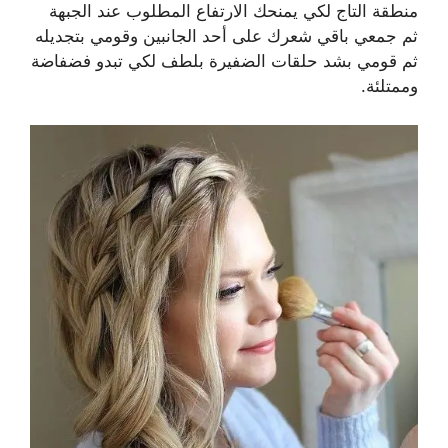
منطقة التاج لكي يمنحك الارتفاع المطلوب عند الجبهة
ثم جمعي باقي شعرك على أحد الجانبين وقومي بتجديله
ثم قومي بشد حلقات الضفيرة بلطف لكي تبدو فضفاضة
وممتلئة.