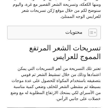
ومنها الكعكة، وتسريحة الشعر القصير مع غرة، واليوم
سنوضح لكم من خلال موقع رُكن تسريحات شعر
للعرايس الوجه الممتلئ.
محتويات
تسريحات الشعر المرتفع
المموج للعرايس
تعتبر تلك التسريحة من أهم التسريحات التي يمكن
اعتمادها وذلك من خلال تمشيط الشعر ثم قومي
بتصفيفه باستخدام المكواة للحصول على عدة موجات
بسيطة ثم مشطي الشعر للخلف وضعي كمية مناسبة
من الأسبراي لكي يمنحك الارتفاع المطلوبة له مع وضع
خصلات على جانبي الرأس.