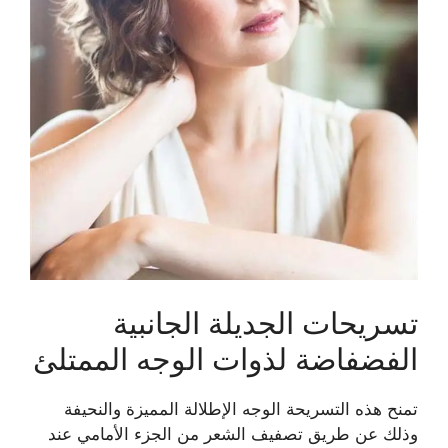
تسريحات الجديلة الجانبية
الفضفاضة لذوات الوجه الممتلئ
تمنح هذه التسريحة الوجه الإطلالة المميزة والنحيفة
وذلك عن طريق تصفيف الشعر من الجزء الأمامي عند