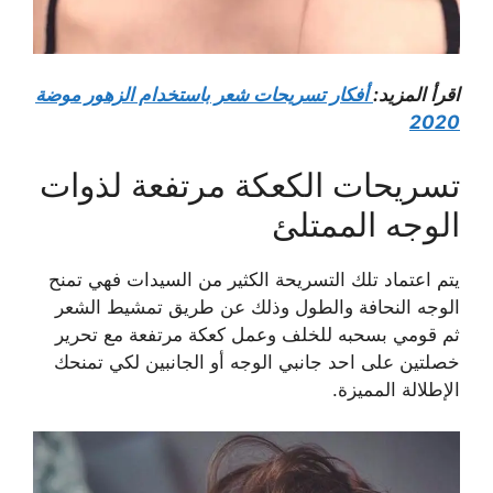
اقرأ المزيد:
أفكار تسريحات شعر باستخدام الزهور موضة
2020
تسريحات الكعكة مرتفعة لذوات
الوجه الممتلئ
يتم اعتماد تلك التسريحة الكثير من السيدات فهي تمنح
الوجه النحافة والطول وذلك عن طريق تمشيط الشعر
ثم قومي بسحبه للخلف وعمل كعكة مرتفعة مع تحرير
خصلتين على احد جانبي الوجه أو الجانبين لكي تمنحك
الإطلالة المميزة.