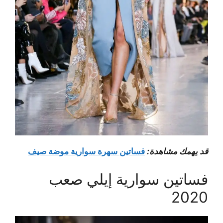
قد يهمك مشاهدة:
فساتين سهرة سوارية موضة صيف
فساتين سوارية إيلي صعب
2020