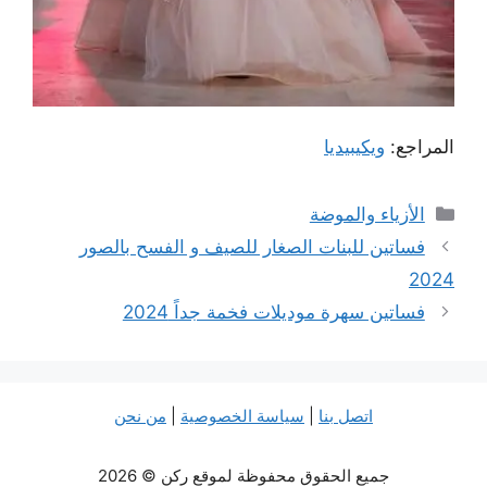
المراجع:
ويكيبيديا
التصنيفات
الأزياء والموضة
فساتين للبنات الصغار للصيف و الفسح بالصور
2024
فساتين سهرة موديلات فخمة جداً 2024
اتصل بنا
|
سياسة الخصوصية
|
من نحن
جميع الحقوق محفوظة لموقع ركن © 2026