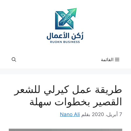
نتقل
لى
لمحتوى
القائمة
طريقة عمل كيرلي للشعر
القصير بخطوات سهلة
7 أبريل، 2020
بقلم
Nano Ali