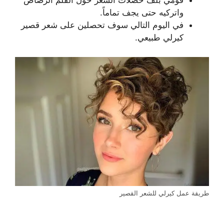
قومي بلف خصلات الشعر حول القلم الرصاص
واتركيه حتى يجف تماماً.
في اليوم التالي سوف تحصلين على شعر قصير
كيرلي طبيعي.
طريقة عمل كيرلي للشعر القصير