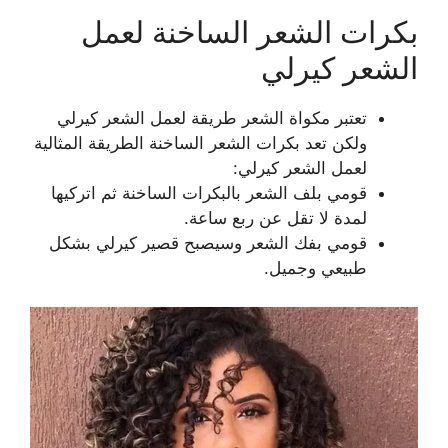
بكرات الشعر الساخنة لعمل
الشعر كيرلي
تعتبر مكواة الشعر طريقة لعمل الشعر كيرلي
ولكن تعد بكرات الشعر الساخنة الطريقة المثالية
لعمل الشعر كيرلي:
قومي بلف الشعر بالبكرات الساخنة ثم اتركيها
لمدة لا تقل عن ربع ساعة.
قومي بفك الشعر وسيصبح قصير كيرلي بشكل
طبيعي وجميل.