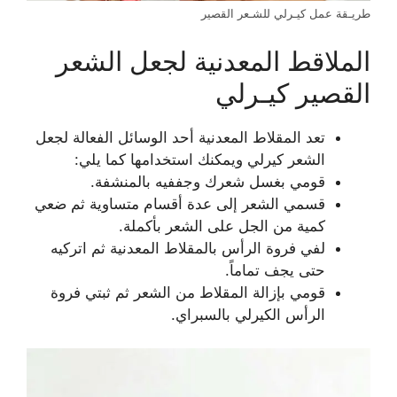
طريـقة عمل كيـرلي للشـعر القصير
الملاقط المعدنية لجعل الشعر
القصير كيـرلي
تعد المقلاط المعدنية أحد الوسائل الفعالة لجعل
الشعر كيرلي ويمكنك استخدامها كما يلي:
قومي بغسل شعرك وجففيه بالمنشفة.
قسمي الشعر إلى عدة أقسام متساوية ثم ضعي
كمية من الجل على الشعر بأكملة.
لفي فروة الرأس بالمقلاط المعدنية ثم اتركيه
حتى يجف تماماً.
قومي بإزالة المقلاط من الشعر ثم ثبتي فروة
الرأس الكيرلي بالسبراي.