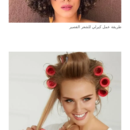
طريقة عمل كيرلي للشعر القصير