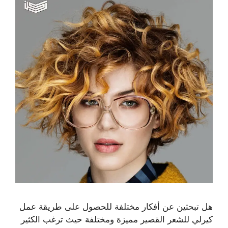
هل تبحثين عن أفكار مختلفة للحصول على طريقة عمل
كيرلي للشعر القصير مميزة ومختلفة حيث ترغب الكثير