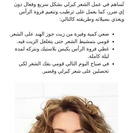
تُساهم في عمل الشعر كيرلي بشكل سريع وفعال دون
إي ضرر، كما يعمل على ترطيب وتنعيم فروة الرأس
ويغذي بصيلاته وطريقته كالتالي:
ضعي كمية وفيرة من زيت جوز الهند على الشعر.
قومي بتمشيط الشعر حتى يتغلغل الزيت فيه.
غطي فروة الرأس بكيس بلاستيك ونتركه لمدة
ليلة كاملة.
في صباح اليوم التالي قومي بفك الشعر لكي
تحصلين على شعر كيرلي وقصير.