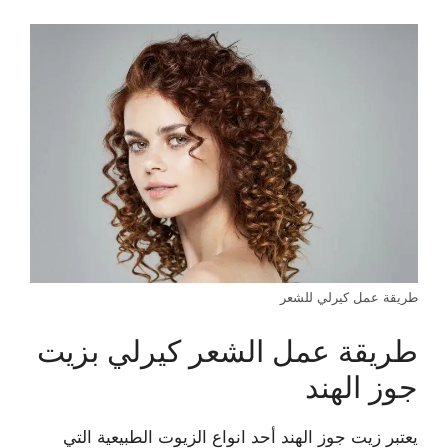
طريقة عمل كيرلي للشعر
طريقة عمل الشعر كيرلي بزيت
جوز الهند
يعتبر زيت جوز الهند أحد انواع الزيوت الطبيعية التي