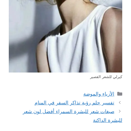
كيرلي للشعر القصير
التصنيفات
الأزياء والموضة
تفسير حلم رؤية تذاكر السفر في المنام
صبغات شعر للبشرة السمراء أفضل لون شعر
للبشرة الداكنة