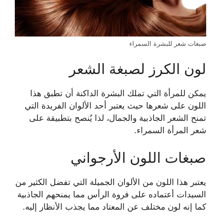
صبغات شعر للبشرة السمراء
لون الكرز لصبغة الشعر
يمكن للمرأة التي تملك البشرة الداكنة أن تطبق هذا
اللون على شعرها حيث يعتبر أحد الألوان الفريدة التي
تمنح الشعر الجاذبية والجمال، لذا يُنصح بتطبيقة على
شعر المرأة السمراء.
صبغات اللون الأرجواني
يعتبر هذا اللون من الألوان الجميلة التي تفضل الكثير من
السيدات أعتماده على فروة الرأس مما يمنحهم الجاذبية
كما إنه لون مختلف عن المعتاد مما يجذب الأنظار إليه.