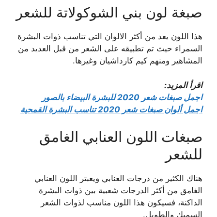
صبغة لون بني الشوكولاتة للشعر
هذا اللون يعد من أكثر الالوان التي تناسب ذوات البشرة
السمراء حيث تم تطبيقه على الشعر من قبل العديد من
المشاهير ومنهم كيم كارداشيان وغيرها.
اقرأ المزيد:
اجمل صبغات شعر 2020 للبشرة البيضاء بالصور
اجمل ألوان صبغات شعر 2020 تناسب البشرة القمحية
صبغات اللون العنابي الغامق
للشعر
هناك الكثير من درجات العنابي ويعبتر اللون العنابي
الغامق من أكثر الدرجات شعبية بين ذوات البشرة
الداكنة، فسيكون هذا اللون مناسب لذوات الشعر
السميك والطويل.