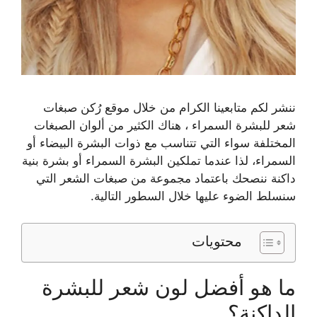
ننشر لكم متابعينا الكرام من خلال موقع رُكن صبغات
شعر للبشرة السمراء ، هناك الكثير من ألوان الصبغات
المختلفة سواء التي تتناسب مع ذوات البشرة البيضاء أو
السمراء، لذا عندما تملكين البشرة السمراء أو بشرة بنية
داكنة ننصحك باعتماد مجموعة من صبغات الشعر التي
سنسلط الضوء عليها خلال السطور التالية.
محتويات
ما هو أفضل لون شعر للبشرة
الداكنة؟