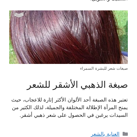
صبغات شعر للبشرة السمراء
صبغة الذهبي الأشقر للشعر
تعتبر هذه الصبغة أحد الألوان الأكثر إثارة للاعجاب، حيث
يمنح المرأة الإطلالة المختلفة والجميلة، لذلك الكثير من
السيدات يرغبن في الحصول على شعر ذهبي أشقر.
التصنيفات
العناية بالشعر