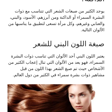
يوجد الكثير من صبغات الشعر التي تتناسب مع ذوات
البشرة السمراء أو الداكنة ومن أبرزهم، الأسود، والبني،
والعنابي وغيرهم، وكل مرأة تسعى لتطبيق ما يناسبها من
الألوان التالية.
صبغة اللون البني للشعر
يعتبر اللون البني أحد الألوان التي تناسب ذوات البشرة
السمراء، فهو يعد من الألوان التي تنال إعجاب الكثير من
الأشخاص حيث تم صبغ الشعر بهذا اللون من قبل
مشاهير ذوات بشرة سمراء في الكثير من دول العالم.