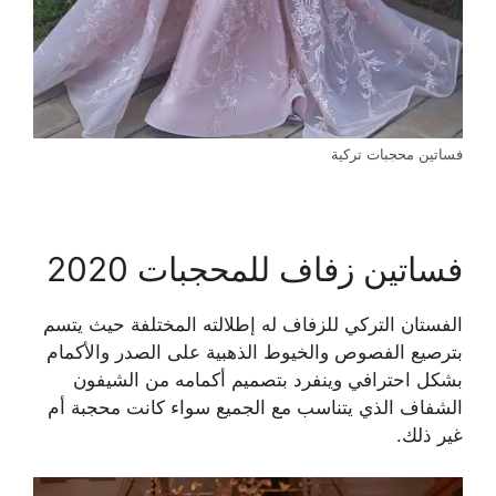
فساتين محجبات تركية
فساتين زفاف للمحجبات 2020
الفستان التركي للزفاف له إطلالته المختلفة حيث يتسم
بترصيع الفصوص والخيوط الذهبية على الصدر والأكمام
بشكل احترافي وينفرد بتصميم أكمامه من الشيفون
الشفاف الذي يتناسب مع الجميع سواء كانت محجبة أم
غير ذلك.