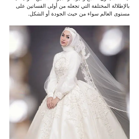
بالإطلالة المختلفة التي تجعله من أولى الفساتين على
مستوى العالم سواء من حيث الجودة أو الشكل.