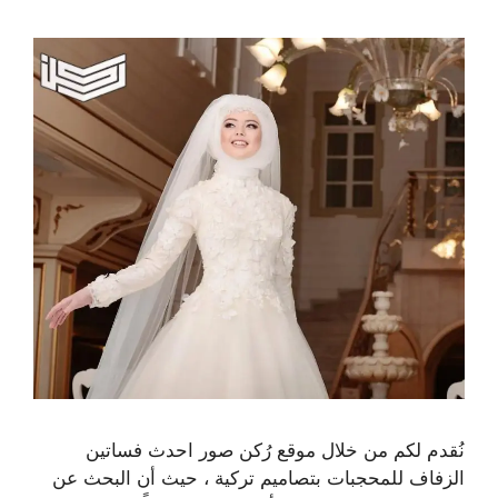
نُقدم لكم من خلال موقع رُكن صور احدث فساتين
الزفاف للمحجبات بتصاميم تركية ، حيث أن البحث عن