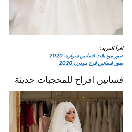
اقرأ المزيد:
صور موديلات فساتين سواريه 2020
صور فساتين فرح مودرن 2020
فساتين افراح للمحجبات حديثة