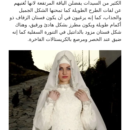
الكثير من السيدات يفضلن الياقة المرتفعة لانها تُغنيهم
عن لفات الطرح الطويلة كما تمحنها الشكل الجميل
والجذاب، كما إنه يرغبون في أن يكون فستان الزفاف ذو
أكمام طويلة ويكون مطرز بشكل هادئ ورقيق، وهناك
شكل فستان مزود بالدانتيل في التنورة السفلية كما إنه
ضيق عند الخصر ومرصع بالكريستالات الفاخرة.