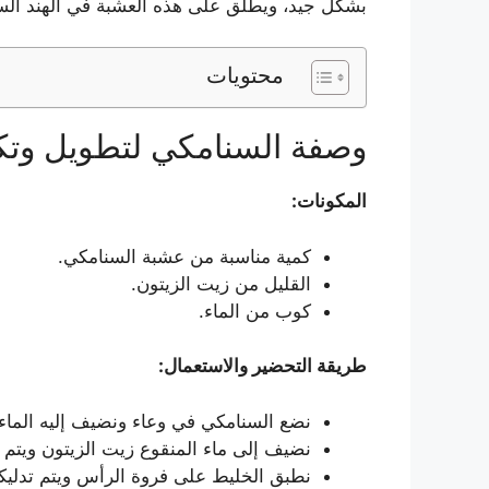
بشكل جيد، ويطلق على هذه العشبة في الهند السم
محتويات
وصفة السنامكي لتطويل وتك
المكونات:
كمية مناسبة من عشبة السنامكي.
القليل من زيت الزيتون.
كوب من الماء.
طريقة التحضير والاستعمال:
نضع السنامكي في وعاء ونضيف إليه الماء و
نضيف إلى ماء المنقوع زيت الزيتون ويتم
نطبق الخليط على فروة الرأس ويتم تدليكه 