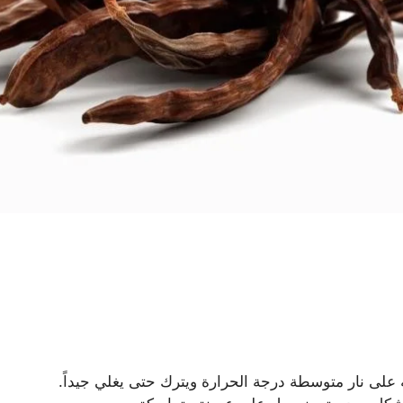
 على نار متوسطة درجة الحرارة ويترك حتى يغلي جيداً.