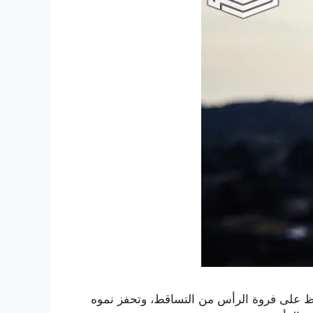
ظ على فروة الرأس من التساقط، وتحفز نموه