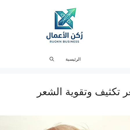
الرئيسية
 تكثيف وتقوية الشعر