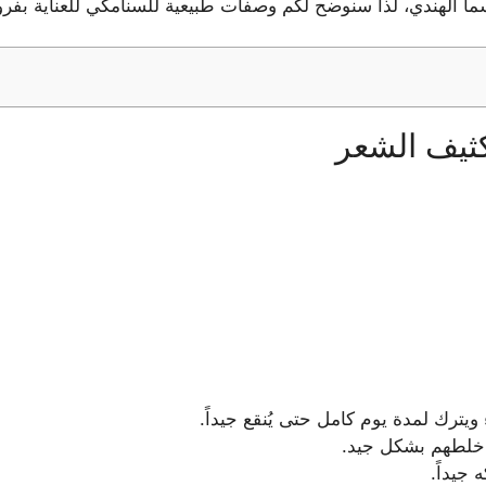
ا الهندي، لذا سنوضح لكم وصفات طبيعية للسنامكي للعناية بفرو
ثيف الشعر
يترك لمدة يوم كامل حتى يُنقع جيداً.
 خلطهم بشكل جيد.
جيداً.