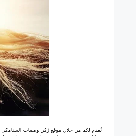
نُقدم لكم من خلال موقع رُكن وصفات السنامكي