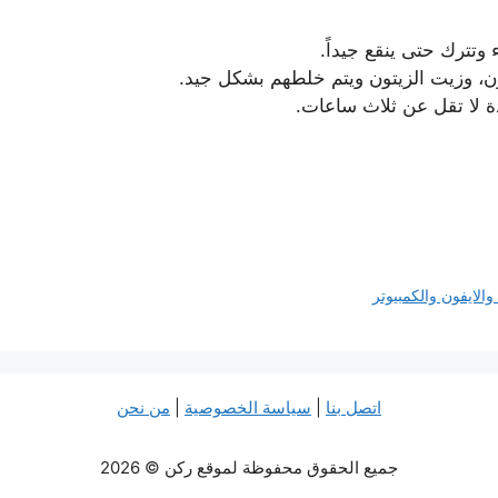
وتترك حتى ينقع جيداً.
ن، وزيت الزيتون ويتم خلطهم بشكل جيد.
 لا تقل عن ثلاث ساعات.
اتصل بنا
|
سياسة الخصوصية
|
من نحن
جميع الحقوق محفوظة لموقع ركن © 2026