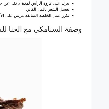
يترك على فروة الرأس لمدة لا تقل عن
نغسل الشعر بالماء الفاتر.
نكرر عمل الخلطة السابقة مرتين على الأقل
وصفة السنامكي مع الحنا لل