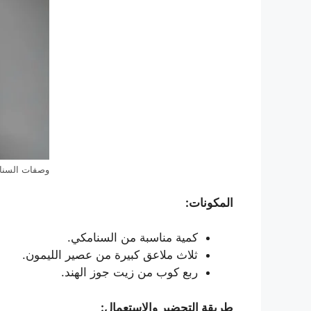
وصفات السنا
المكونات:
كمية مناسبة من السنامكي.
ثلاث ملاعق كبيرة من عصير الليمون.
ربع كوب من زيت جوز الهند.
طريقة التحضير والاستعمال: