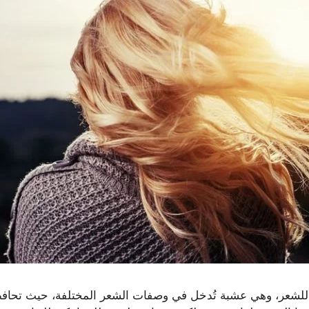
 للشعر، وهي عشبة تُدخل في وصفات الشعر المختلفة، حيث تحاف