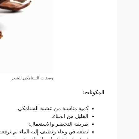
وصفات السنامكي للشعر
المكونات:
كمية مناسبة من عشبة السنامكي.
القليل من الحناء.
طريقة التحضير والاستعمال:
نضعه في وعاء ونضيف إليه الماء ثم نرفعه