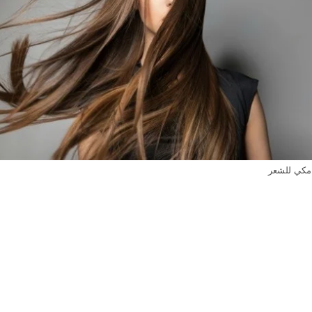
مكي للشعر