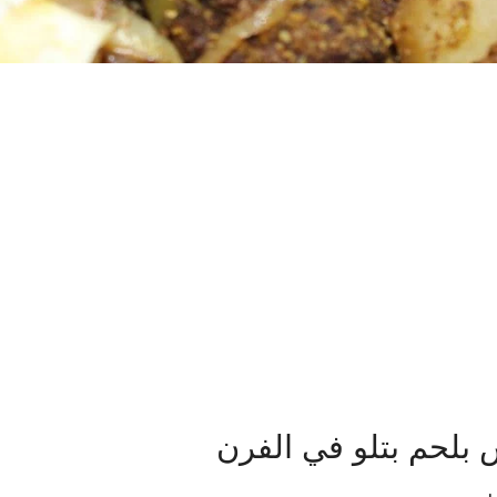
لحم بتلو في الفرن