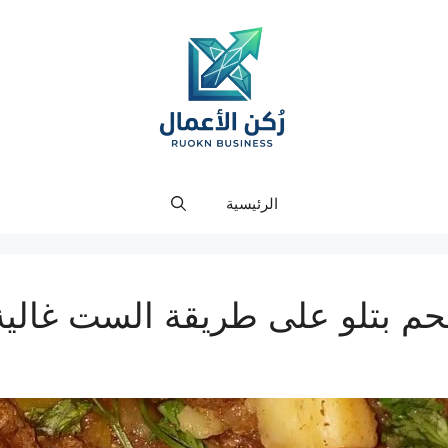
الرئيسية
 بتلو على طريقة الست غالية