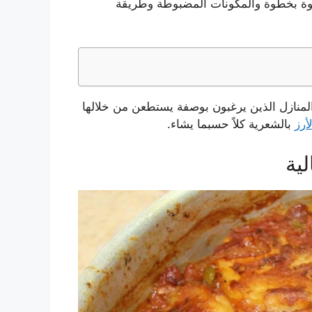
طوة بخطوة والمكونات المضبوطة وطريقة
لمنازل الذين يرغبون بوصفة يستطعن من خلالها
لأرز
بالشعرية كلاً حسبما يشاء.
ية