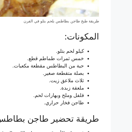
طريقة طبخ طاجن بطاطس بلحم بتلو في الفرن
المكونات:
كيلو لحم بتلو.
خمس ثمرات طماطم قطع.
حبة من البطاطس مقطعة مكعبات.
بصلة متقطعة صغير.
ثلاث ملاعق زيت.
ملعقة زبدة.
فلفل وملح وبهارات لحم.
طاجن فخار حراري.
طريقة تحضير طاجن بطاطس ب