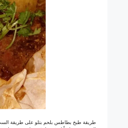
طريقة طبخ بطاطس بلحم بتلو على طريقة الست 